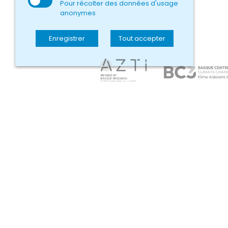
Pour récolter des données d'usage
anonymes